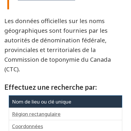
Les données officielles sur les noms
géographiques sont fournies par les
autorités de dénomination fédérale,
provinciales et territoriales de la
Commission de toponymie du Canada
(CTC).
Effectuez une recherche par:
Nom de lieu ou clé unique
Région rectangulaire
Coordonnées