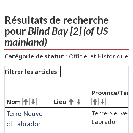
Résultats de recherche
pour
Blind Bay [2] (of US
mainland)
Catégorie de statut
Officiel et Historique
Filtrer les articles
Province/Terr
Nom
Lieu
Terre-Neuve-e
Terre-Neuve-
Labrador
et-Labrador