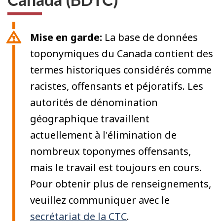
Mise en garde:
La base de données
toponymiques du Canada contient des
termes historiques considérés comme
racistes, offensants et péjoratifs. Les
autorités de dénomination
géographique travaillent
actuellement à l'élimination de
nombreux toponymes offensants,
mais le travail est toujours en cours.
Pour obtenir plus de renseignements,
veuillez communiquer avec le
secrétariat de la CTC
.