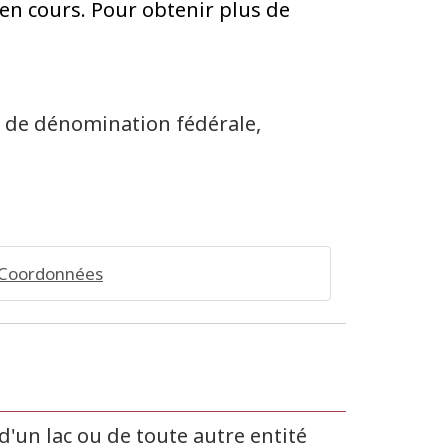
en cours. Pour obtenir plus de
s de dénomination fédérale,
Coordonnées
d'un lac ou de toute autre entité