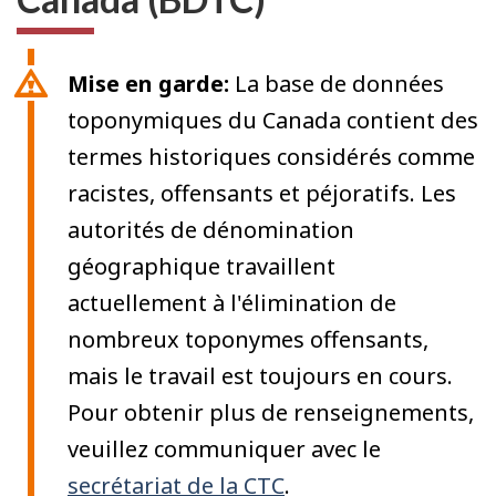
Mise en garde:
La base de données
toponymiques du Canada contient des
termes historiques considérés comme
racistes, offensants et péjoratifs. Les
autorités de dénomination
géographique travaillent
actuellement à l'élimination de
nombreux toponymes offensants,
mais le travail est toujours en cours.
Pour obtenir plus de renseignements,
veuillez communiquer avec le
secrétariat de la CTC
.