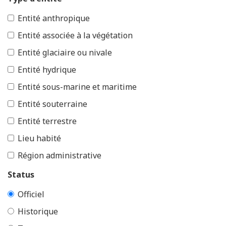
Entité anthropique
Entité associée à la végétation
Entité glaciaire ou nivale
Entité hydrique
Entité sous-marine et maritime
Entité souterraine
Entité terrestre
Lieu habité
Région administrative
Status
Officiel
Historique