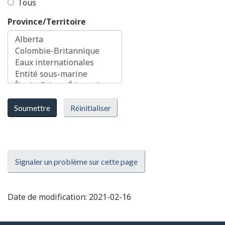
Tous
Province/Territoire
Soumettre
Réinitialiser
Signaler un problème sur cette page
Date de modification:
2021-02-16