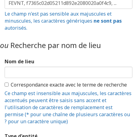
Le champ n'est pas sensible aux majuscules et
minuscules, les caractères génériques
ne sont pas
autorisés.
ou
Recherche par nom de lieu
Nom de lieu
Correspondance exacte avec le terme de recherche
Ce champ est insensible aux majuscules, les caractères
accentués peuvent être saisis sans accent et
l'utilisation de caractères de remplacement est
permise (* pour une chaîne de plusieurs caractères ou
? pour un caractère unique)
Type d'entité