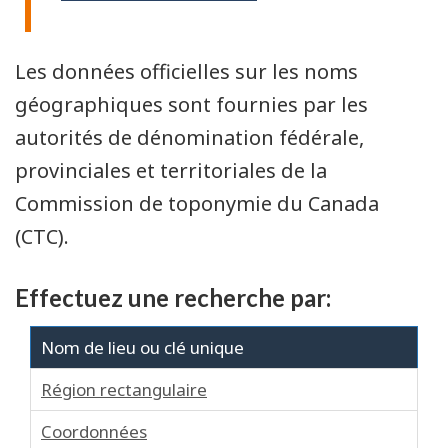
Les données officielles sur les noms
géographiques sont fournies par les
autorités de dénomination fédérale,
provinciales et territoriales de la
Commission de toponymie du Canada
(CTC).
Effectuez une recherche par:
Nom de lieu ou clé unique
Région rectangulaire
Coordonnées