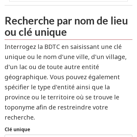
Recherche par nom de lieu
ou clé unique
Interrogez la BDTC en saisissant une clé
unique ou le nom d'une ville, d'un village,
d'un lac ou de toute autre entité
géographique. Vous pouvez également
spécifier le type d'entité ainsi que la
province ou le territoire où se trouve le
toponyme afin de restreindre votre
recherche.
Clé unique